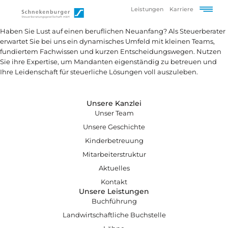
Leistungen
Karriere
Haben Sie Lust auf einen beruflichen Neuanfang? Als Steuerberater
erwartet Sie bei uns ein dynamisches Umfeld mit kleinen Teams,
fundiertem Fachwissen und kurzen Entscheidungswegen. Nutzen
Sie ihre Expertise, um Mandanten eigenständig zu betreuen und
Ihre Leidenschaft für steuerliche Lösungen voll auszuleben.
Unsere Kanzlei
Unser Team
Unsere Geschichte
Kinderbetreuung
Mitarbeiterstruktur
Aktuelles
Kontakt
Unsere Leistungen
Buchführung
Landwirtschaftliche Buchstelle