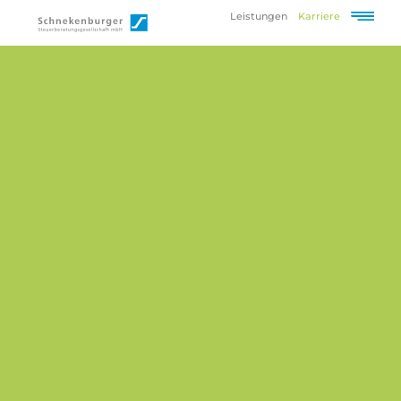
Leistungen
Karriere