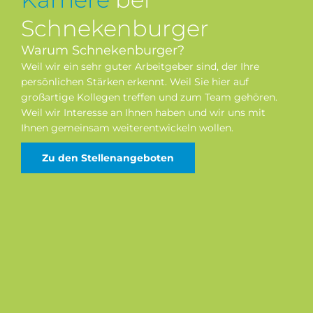
Schnekenburger
Warum Schnekenburger?
Weil wir ein sehr guter Arbeitgeber sind, der Ihre
persönlichen Stärken erkennt. Weil Sie hier auf
großartige Kollegen treffen und zum Team gehören.
Weil wir Interesse an Ihnen haben und wir uns mit
Ihnen gemeinsam weiterentwickeln wollen.
Zu den Stellenangeboten