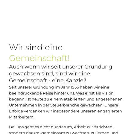
Wir sind eine
Gemeinschaft!
Auch wenn wir seit unserer Gründung
gewachsen sind, sind wir eine
Gemeinschaft - eine Kanzlei!
Seit unserer Gründung im Jahr 1956 haben wir eine
beeindruckende Reise hinter uns. Was einst als Vision
begann, ist heute zu einem etablierten und angesehenen
Unternehmen in der Steuerbranche gewachsen. Unsere
Erfolge verdanken wir insbesondere unseren engagierten
Mitarbeitern.
Bei uns geht es nicht nur darum, Arbeit zu verrichten,
sondern darum, gemeinsam zu wachsen, zu lernen und