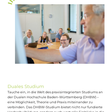
Duales Studium
Tauche ein, in die Welt des praxisintegrierten Studiums an
der Dualen Hochschule Baden-Württemberg (DHBW) –
eine Möglichkeit, Theorie und Praxis miteinander zu
verbinden. Das DHBW-Studium bietet nicht nur fundierte