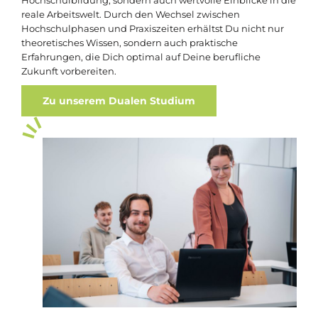
Hochschulbildung, sondern auch wertvolle Einblicke in die
reale Arbeitswelt. Durch den Wechsel zwischen
Hochschulphasen und Praxiszeiten erhältst Du nicht nur
theoretisches Wissen, sondern auch praktische
Erfahrungen, die Dich optimal auf Deine berufliche
Zukunft vorbereiten.
Zu unserem Dualen Studium