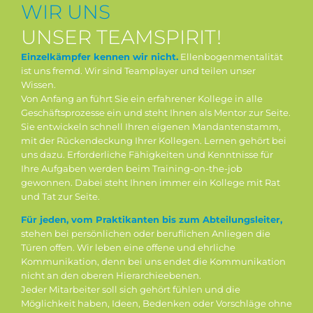
WIR UNS
UNSER TEAMSPIRIT!
Einzelkämpfer kennen wir nicht.
Ellenbogenmentalität
ist uns fremd. Wir sind Teamplayer und teilen unser
Wissen.
Von Anfang an führt Sie ein erfahrener Kollege in alle
Geschäftsprozesse ein und steht Ihnen als Mentor zur Seite.
Sie entwickeln schnell Ihren eigenen Mandantenstamm,
mit der Rückendeckung Ihrer Kollegen. Lernen gehört bei
uns dazu. Erforderliche Fähigkeiten und Kenntnisse für
Ihre Aufgaben werden beim Training-on-the-job
gewonnen. Dabei steht Ihnen immer ein Kollege mit Rat
und Tat zur Seite.
Für jeden, vom Praktikanten bis zum Abteilungsleiter,
stehen bei persönlichen oder beruflichen Anliegen die
Türen offen. Wir leben eine offene und ehrliche
Kommunikation, denn bei uns endet die Kommunikation
nicht an den oberen Hierarchieebenen.
Jeder Mitarbeiter soll sich gehört fühlen und die
Möglichkeit haben, Ideen, Bedenken oder Vorschläge ohne