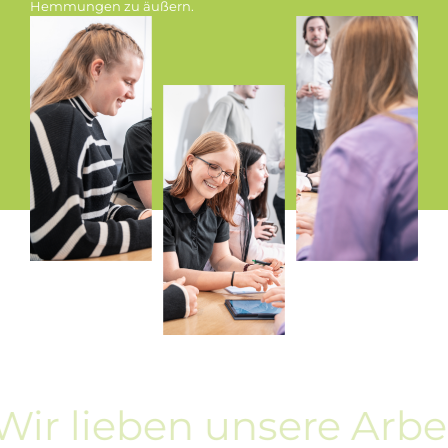
Hemmungen zu äußern.
lieben unsere Arbeit. 