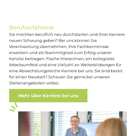
Berufserfahrene
Sie möchten beruflich neu durchstarten und Ihrer Karriere
neuen Schwung geben? Bei uns können Sie
Verantwortung übernehmen, Ihre Fachkenntnisse
erweitern und als Teammitglied zum Erfolg unserer
Kanzlei beitragen. Flache Hierarchien, ein kollegiales
Arbeitsumfeld und eine Vielzahl an Weiterbildsorgen für
eine Abwechslungsreiche Karriere bei uns. Sie sind bereit
für einen Neustart? Schauen Sie gerne bei unseren
Stellenangeboten vorbei.
Mehr über Karriere bei uns