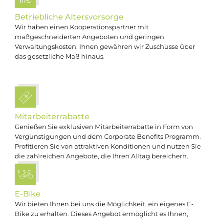
Betriebliche Altersvorsorge
Wir haben einen Kooperationspartner mit
maßgeschneiderten Angeboten und geringen
Verwaltungskosten. Ihnen gewähren wir Zuschüsse über
das gesetzliche Maß hinaus.
Mitarbeiter­rabatte
Genießen Sie exklusiven Mitarbeiterrabatte in Form von
Vergünstigungen und dem Corporate Benefits Programm.
Profitieren Sie von attraktiven Konditionen und nutzen Sie
die zahlreichen Angebote, die Ihren Alltag bereichern.
E-Bike
Wir bieten Ihnen bei uns die Möglichkeit, ein eigenes E-
Bike zu erhalten. Dieses Angebot ermöglicht es Ihnen,