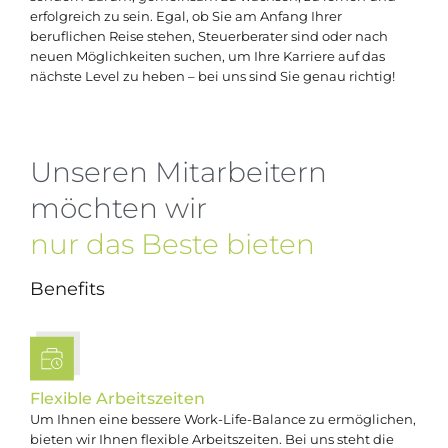
erfolgreich zu sein. Egal, ob Sie am Anfang Ihrer
beruflichen Reise stehen, Steuerberater sind oder nach
neuen Möglichkeiten suchen, um Ihre Karriere auf das
nächste Level zu heben – bei uns sind Sie genau richtig!
Unseren Mitarbeitern
möchten wir
nur das Beste bieten
Benefits
Flexible Arbeitszeiten
Um Ihnen eine bessere Work-Life-Balance zu ermöglichen,
bieten wir Ihnen flexible Arbeitszeiten. Bei uns steht die