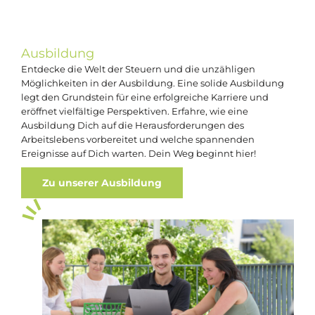
Ausbildung
Entdecke die Welt der Steuern und die unzähligen
Möglichkeiten in der Ausbildung. Eine solide Ausbildung
legt den Grundstein für eine erfolgreiche Karriere und
eröffnet vielfältige Perspektiven. Erfahre, wie eine
Ausbildung Dich auf die Herausforderungen des
Arbeitslebens vorbereitet und welche spannenden
Ereignisse auf Dich warten. Dein Weg beginnt hier!
Zu unserer Ausbildung