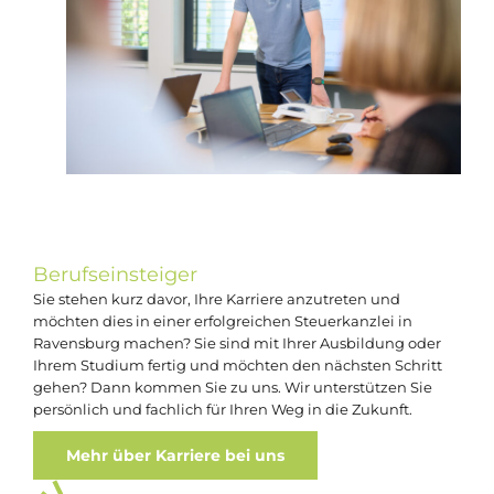
Berufseinsteiger
Sie stehen kurz davor, Ihre Karriere anzutreten und
möchten dies in einer erfolgreichen Steuerkanzlei in
Ravensburg machen? Sie sind mit Ihrer Ausbildung oder
Ihrem Studium fertig und möchten den nächsten Schritt
gehen? Dann kommen Sie zu uns. Wir unterstützen Sie
persönlich und fachlich für Ihren Weg in die Zukunft.
Mehr über Karriere bei uns