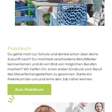
Praktikum
Du gehst noch zur Schule und denkst schon über deine
Zukunft nach? Du möchtest verschiedene Berufsfelder
kennenlernen und dir ein Bild von möglichen Berufen
machen? Wir helfen Dir, einen ersten Eindruck vom Beruf
des Steuerfachangestellten zu gewinnen. Starte ein
Praktikum bei uns und lerne den Job näher kennen.
Zum Praktikum