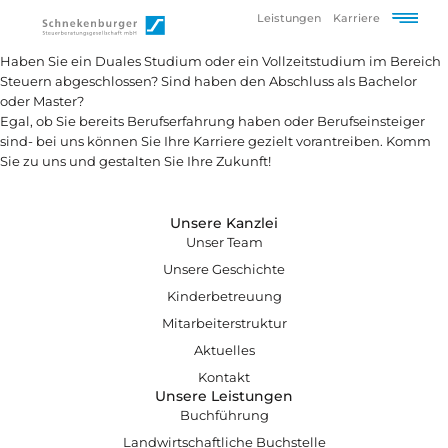
Leistungen
Karriere
Haben Sie ein Duales Studium oder ein Vollzeitstudium im Bereich
Steuern abgeschlossen? Sind haben den Abschluss als Bachelor
oder Master?
Egal, ob Sie bereits Berufserfahrung haben oder Berufseinsteiger
sind- bei uns können Sie Ihre Karriere gezielt vorantreiben. Komm
Sie zu uns und gestalten Sie Ihre Zukunft!
Unsere Kanzlei
Unser Team
Unsere Geschichte
Kinderbetreuung
Mitarbeiterstruktur
Aktuelles
Kontakt
Unsere Leistungen
Buchführung
Landwirtschaftliche Buchstelle